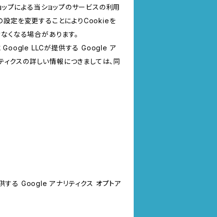
ショップによる当ショップのサービスの利用
設定を変更することによりCookieを
けなくなる場合があります。
le LLCが提供する Google ア
リティクスの詳しい情報につきましては、同
する Google アナリティクス オプトア