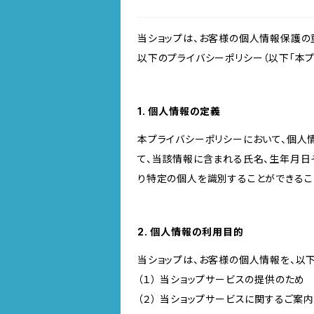
当ショップは、お客様の個人情報保護の
以下のプライバシーポリシー（以下「本プ
1. 個人情報の定義
本プライバシーポリシーにおいて、個人
て、当該情報に含まれる氏名、生年月日
り特定の個人を識別することができるこ
2. 個人情報の利用目的
当ショップは、お客様の個人情報を、以
（１） 当ショップサービスの提供のため
（２） 当ショップサービスに関するご案