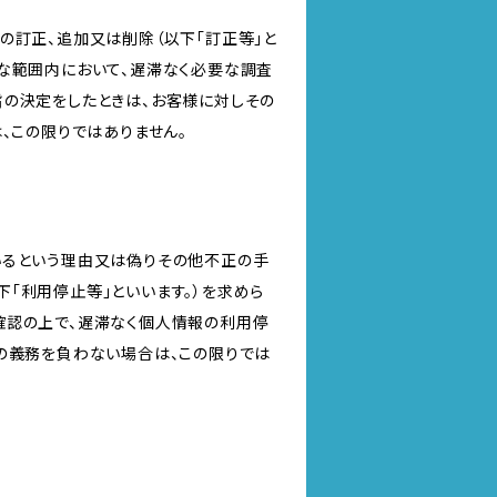
の訂正、追加又は削除（以下「訂正等」と
な範囲内において、遅滞なく必要な調査
旨の決定をしたときは、お客様に対しその
、この限りではありません。
いるという理由又は偽りその他不正の手
「利用停止等」といいます。）を求めら
確認の上で、遅滞なく個人情報の利用停
の義務を負わない場合は、この限りでは