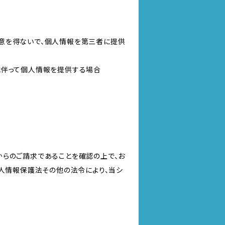
意を得ないで、個人情報を第三者に提供
に伴って個人情報を提供する場合
からのご請求であることを確認の上で、お
個人情報保護法その他の法令により、当シ