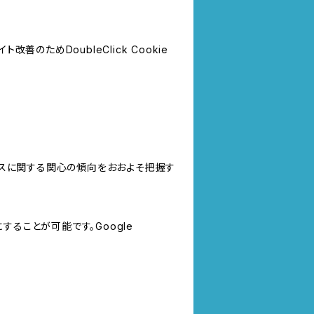
善のためDoubleClick Cookie
サービスに関する関心の傾向をおおよそ把握す
にすることが可能です。Google