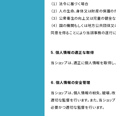
（１） 法令に基づく場合
（２） 人の生命、身体又は財産の保護
（３） 公衆衛生の向上又は児童の健全
（４） 国の機関もしくは地方公共団体
同意を得ることにより当該事務の遂行
5. 個人情報の適正な取得
当ショップは、適正に個人情報を取得し
6. 個人情報の安全管理
当ショップは、個人情報の紛失、破壊、
適切な監督を行います。また、当ショッ
必要かつ適切な監督を行います。