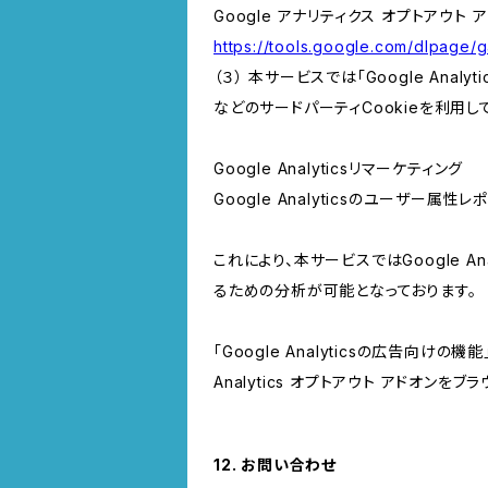
Google アナリティクス オプトアウト 
https://tools.google.com/dlpage/
（３） 本サービスでは「Google Ana
などのサードパーティCookieを利用し
Google Analyticsリマーケティング
Google Analyticsのユーザー
これにより、本サービスではGoogle 
るための分析が可能となっております。
「Google Analyticsの広告向
Analytics オプトアウト アドオン
12. お問い合わせ