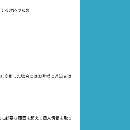
対する対応のため
り、変更した場合にはお客様に通知又は
成に必要な範囲を超えて個人情報を取り