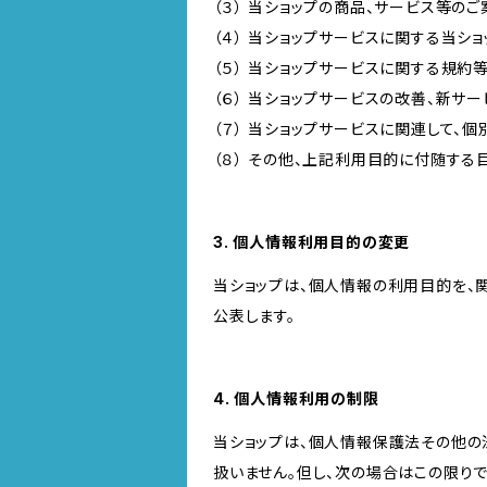
（３） 当ショップの商品、サービス等の
（４） 当ショップサービスに関する当シ
（５） 当ショップサービスに関する規
（６） 当ショップサービスの改善、新サ
（７） 当ショップサービスに関連して
（８） その他、上記利用目的に付随する
3. 個人情報利用目的の変更
当ショップは、個人情報の利用目的を、
公表します。
4. 個人情報利用の制限
当ショップは、個人情報保護法その他の
扱いません。但し、次の場合はこの限りで