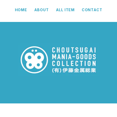
HOME
ABOUT
ALL ITEM
CONTACT