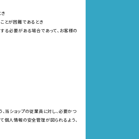
とき
ることが困難であるとき
力する必要がある場合であって、お客様の
う、当ショップの従業員に対し、必要かつ
いて個人情報の安全管理が図られるよう、