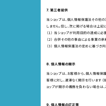
7. 第三者提供
当ショップは、個人情報保護法その他の
しません。但し、次に掲げる場合は上記
（１） 当ショップが利用目的の達成に
（２） 合併その他の事由による事業の
（３） 個人情報保護法の定めに基づき
8. 個人情報の開示
当ショップは、お客様から、個人情報保
客様に対し、遅滞なく開示を行います（
ョップが開示の義務を負わない場合は、
9. 個人情報の訂正等