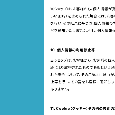
当ショップは、お客様から、個人情報が
いいます。）を求められた場合には、お
を行い、その結果に基づき、個人情報の
旨を通知いたします。）。但し、個人情
10. 個人情報の利用停止等
当ショップは、お客様から、お客様の個
段により取得されたものであるという理
れた場合において、そのご請求に理由が
止等を行い、その旨をお客様に通知しま
ありません。
11. Cookie（クッキー）その他の技術