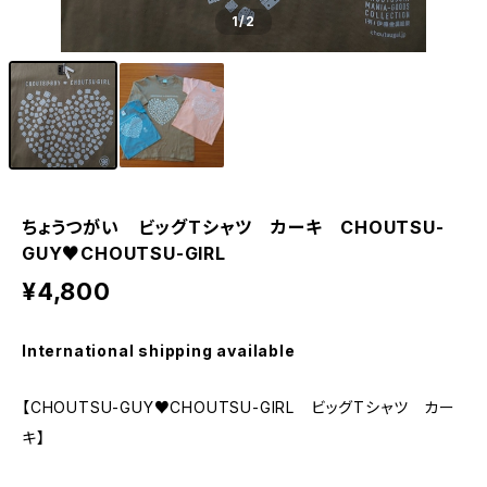
1
/2
ちょうつがい ビッグTシャツ カーキ CHOUTSU-
GUY♥CHOUTSU-GIRL
¥4,800
International shipping available
【CHOUTSU-GUY♥CHOUTSU-GIRL ビッグTシャツ カー
キ】