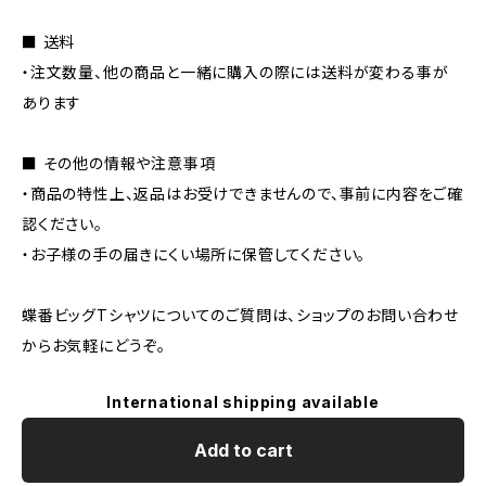
■ 送料
・注文数量、他の商品と一緒に購入の際には送料が変わる事が
あります
■ その他の情報や注意事項
・商品の特性上、返品はお受けできませんので、事前に内容をご確
認ください。
・お子様の手の届きにくい場所に保管してください。
蝶番ビッグTシャツについてのご質問は、ショップのお問い合わせ
からお気軽にどうぞ。
International shipping available
Add to cart