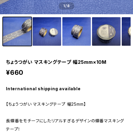
1
/8
ちょうつがい マスキングテープ 幅25mm×10M
¥660
International shipping available
【ちょうつがい マスキングテープ 幅25mm】
長蝶番をモチーフにしたリアルすぎるデザインの蝶番マスキング
テープ！