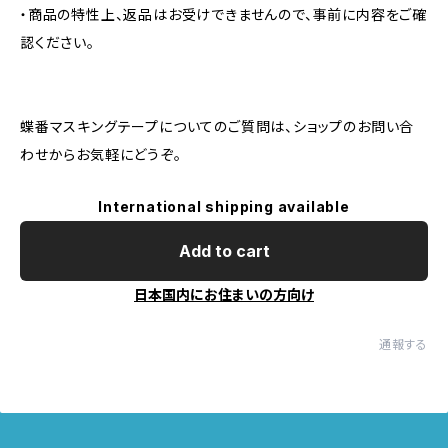
・商品の特性上、返品はお受けできませんので、事前に内容をご確
認ください。
蝶番マスキングテープについてのご質問は、ショップのお問い合
わせからお気軽にどうぞ。
International shipping available
Add to cart
日本国内にお住まいの方向け
通報する