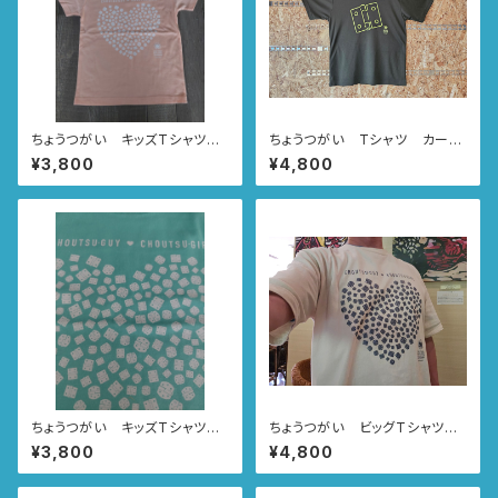
ちょうつがい キッズTシャツ
ちょうつがい Tシャツ カー
アプリコット CHOUTSU-GU
キ CHOUTSU-GUY♥CHO
¥3,800
¥4,800
Y♥CHOUTSU-GIRL
UTSU-GIRL
ちょうつがい キッズTシャツ
ちょうつがい ビッグTシャツ
ミントグリーン CHOUTSU-G
ベージュ CHOUTSU-GUY
¥3,800
¥4,800
UY♥CHOUTSU-GIRL
♥CHOUTSU-GIRL