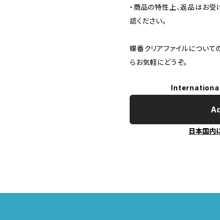
・商品の特性上、返品はお受
認ください。
蝶番クリアファイルについて
らお気軽にどうぞ。
Internationa
Ad
日本国内