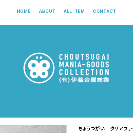
HOME
ABOUT
ALL ITEM
CONTACT
ちょうつがい クリアファ