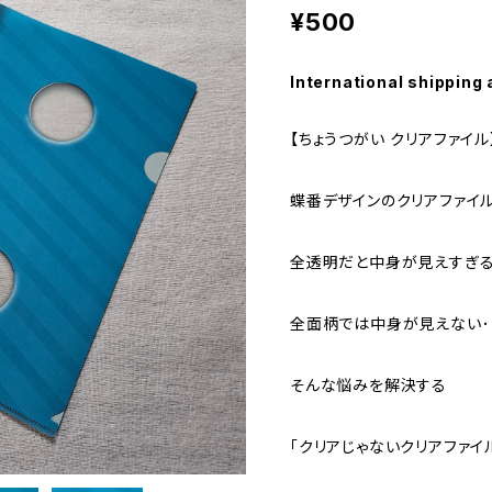
¥500
International shipping 
【ちょうつがい クリアファイル
蝶番デザインのクリアファイル
全透明だと中身が見えすぎる･
全面柄では中身が見えない･
そんな悩みを解決する
「クリアじゃないクリアファイ